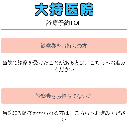
診療予約TOP
診察券をお持ちの方
当院で診察を受けたことがある方は、こちらへお進み
ください
診察券をお持ちでない方
当院に初めてかかられる方は、こちらへお進みくださ
い